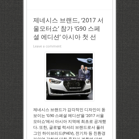
제네시스 브랜드, ‘2017 서
울모터쇼’ 참가 ‘G90 스페
셜 에디션’ 아시아 첫 선
Leave a comment
제네시스 브랜드가 감각적인 디자인이 돋
보이는 ‘G90 스페셜 에디션’을 ‘2017 서울
모터쇼’에서 아시아 지역에 최초로 공개했
다. 또한, 글로벌 럭셔리 브랜드로서 플러
그인 하이브리드(PHEV), 전기차 등 친환경