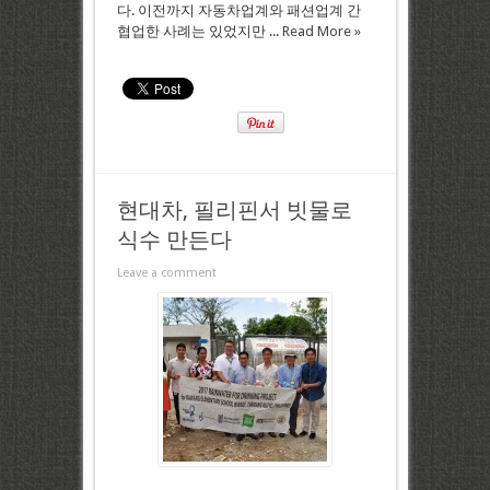
다. 이전까지 자동차업계와 패션업계 간
협업한 사례는 있었지만 ...
Read More »
현대차, 필리핀서 빗물로
식수 만든다
Leave a comment