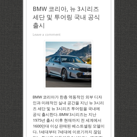
BMW 코리아, 뉴 3시리즈
세단 및 투어링 국내 공식
출시
Leave a comment
BMW 코리아가 한층 역동적인 외부 디자
인과 미래적인 실내 공간을 지닌 뉴 3시리
즈 세단 및 뉴 3시리즈 투어링을 국내에
공식 출시한다. BMW 3시리즈는 지난
1975년 출시 이후 현재까지 전 세계에서
1600만대 이상 판매된 베스트셀링 모델이
다. 1세대부터 7세대에 이르기까지 끊임