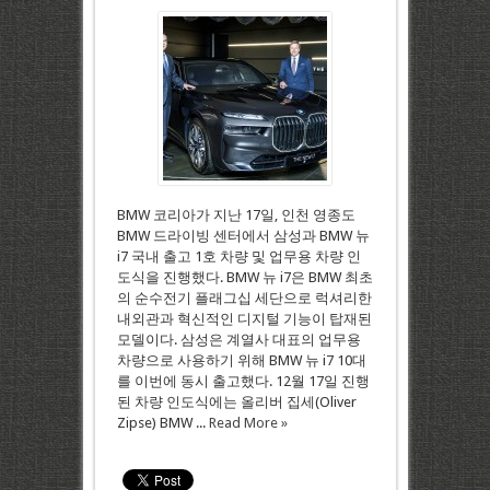
BMW 코리아가 지난 17일, 인천 영종도
BMW 드라이빙 센터에서 삼성과 BMW 뉴
i7 국내 출고 1호 차량 및 업무용 차량 인
도식을 진행했다. BMW 뉴 i7은 BMW 최초
의 순수전기 플래그십 세단으로 럭셔리한
내외관과 혁신적인 디지털 기능이 탑재된
모델이다. 삼성은 계열사 대표의 업무용
차량으로 사용하기 위해 BMW 뉴 i7 10대
를 이번에 동시 출고했다. 12월 17일 진행
된 차량 인도식에는 올리버 집세(Oliver
Zipse) BMW ...
Read More »