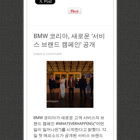
BMW 코리아, 새로운 ‘서비
스 브랜드 캠페인’ 공개
Leave a comment
BMW 코리아가 새로운 고객 서비스의 브
랜드 캠페인 #WHATEVERHAPPENS(“어떤
일이 일어나든”)를 시작한다고 밝혔다. 12
일 첫 에피소드가 공개된 서비스 브랜드