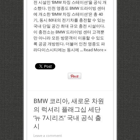
전 시설인 ‘BMW 차징 스테이션’을 공식 개
소했다. 인천 영종도 BMW 드라이빙 센터
에 개소한 ‘BMW 차징 스테이션’은 총 40
기, 동시 80대의 전기차를 충전할 수 있는
국내 단일 공간 최대 규모 충전 시설이다.
이 충전소는 BMW 드라이빙 센터 고객뿐
만 아니라 모든 방문객이 이용할 수 있도
록 공공 개방된다. 더불어 인천 영종도 파
라다이스시티에는 동시에 ...
Read More »
BMW 코리아, 새로운 차원
의 럭셔리 플래그십 세단
‘뉴 7시리즈’ 국내 공식 출
시
Leave a comment