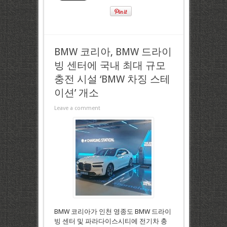
BMW 코리아, BMW 드라이
빙 센터에 국내 최대 규모
충전 시설 ‘BMW 차징 스테
이션’ 개소
Leave a comment
BMW 코리아가 인천 영종도 BMW 드라이
빙 센터 및 파라다이스시티에 전기차 충