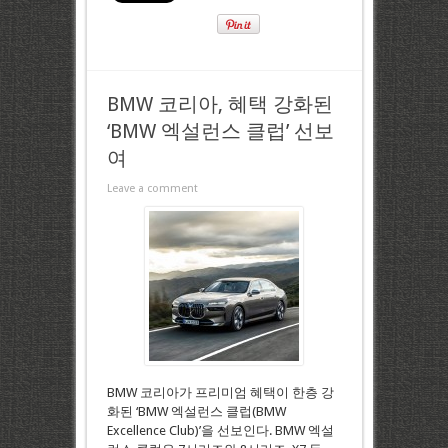
BMW 코리아, 혜택 강화된
‘BMW 엑설런스 클럽’ 선보
여
Leave a comment
BMW 코리아가 프리미엄 혜택이 한층 강
화된 ‘BMW 엑설런스 클럽(BMW
Excellence Club)’을 선보인다. BMW 엑설