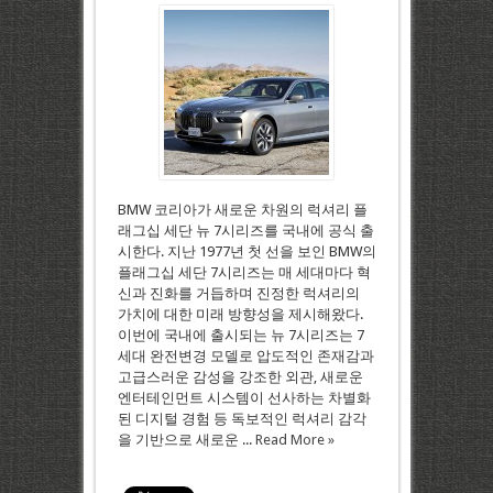
BMW 코리아가 새로운 차원의 럭셔리 플
래그십 세단 뉴 7시리즈를 국내에 공식 출
시한다. 지난 1977년 첫 선을 보인 BMW의
플래그십 세단 7시리즈는 매 세대마다 혁
신과 진화를 거듭하며 진정한 럭셔리의
가치에 대한 미래 방향성을 제시해왔다.
이번에 국내에 출시되는 뉴 7시리즈는 7
세대 완전변경 모델로 압도적인 존재감과
고급스러운 감성을 강조한 외관, 새로운
엔터테인먼트 시스템이 선사하는 차별화
된 디지털 경험 등 독보적인 럭셔리 감각
을 기반으로 새로운 ...
Read More »