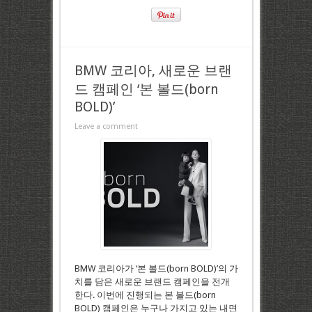
BMW 코리아, 새로운 브랜
드 캠페인 ‘본 볼드(born
BOLD)’
Leave a comment
BMW 코리아가 ‘본 볼드(born BOLD)’의 가
치를 담은 새로운 브랜드 캠페인을 전개
한다. 이번에 진행되는 본 볼드(born
BOLD) 캠페인은 누구나 가지고 있는 내면