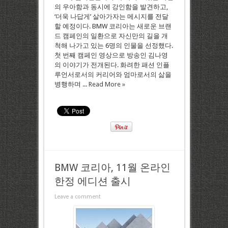
의 우아함과 동시에 강인함을 발견하고,
‘더욱 나답게’ 살아가자는 메시지를 전달
할 예정이다. BMW 코리아는 새로운 브랜
드 캠페인의 일환으로 자신만의 길을 개
척해 나가고 있는 6명의 인물을 선정했다.
첫 번째 캠페인 영상으로 방송인 김나영
의 이야기가 전개된다. 화려한 패션 인플
루언서로서의 커리어와 엄마로서의 삶을
병행하며 ...
Read More »
BMW 코리아, 11월 온라인
한정 에디션 출시
Leave a comment