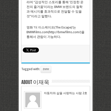
라며 “감성적인 스토리를 통해 ‘진정한 운
전의 즐거움’이라는 BMW 브랜드의 철학
과 메시지를 효과적으로 전달할 수 있을
것”이라고 말했다.
영화 ‘더 이스케이프(The Escape)’는
BMWFilms.com(http://bmwfilms.com/)을
통해서 관람이 가능하다.
Tagged with:
BMW
About 이재욱
자동차와 삶을 사랑하는 사람 2호