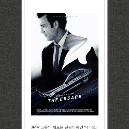
BMW 그룹의 새로운 단편영화인 ‘더 이스