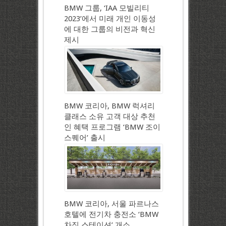
BMW 그룹, ‘IAA 모빌리티
2023’에서 미래 개인 이동성
에 대한 그룹의 비전과 혁신
제시
BMW 코리아, BMW 럭셔리
클래스 소유 고객 대상 추천
인 혜택 프로그램 ‘BMW 조이
스퀘어’ 출시
BMW 코리아, 서울 파르나스
호텔에 전기차 충전소 ‘BMW
차징 스테이션’ 개소