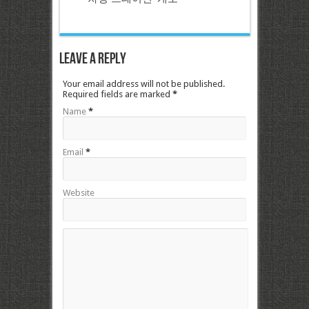
Leave a Reply
Your email address will not be published.
Required fields are marked
*
Name
*
Email
*
Website