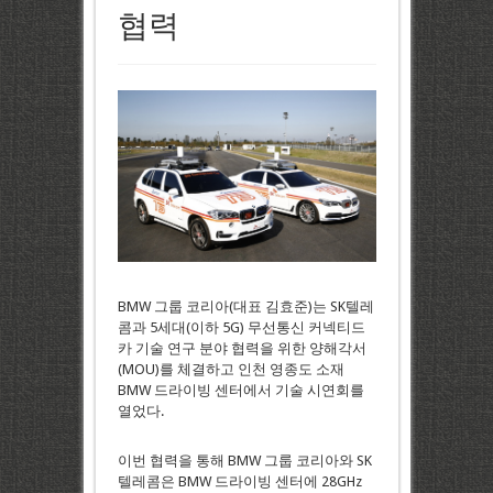
협력
BMW 그룹 코리아(대표 김효준)는 SK텔레
콤과 5세대(이하 5G) 무선통신 커넥티드
카 기술 연구 분야 협력을 위한 양해각서
(MOU)를 체결하고 인천 영종도 소재
BMW 드라이빙 센터에서 기술 시연회를
열었다.
이번 협력을 통해 BMW 그룹 코리아와 SK
텔레콤은 BMW 드라이빙 센터에 28GHz