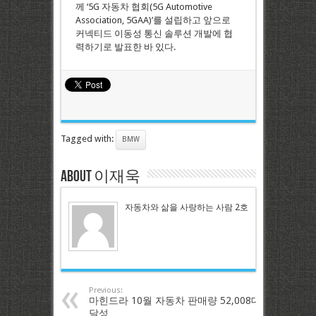
께 ‘5G 자동차 협회(5G Automotive
Association, 5GAA)’를 설립하고 앞으로
커넥티드 이동성 통신 솔루션 개발에 협
력하기로 발표한 바 있다.
Tagged with:
BMW
About 이재욱
자동차와 삶을 사랑하는 사람 2호
Previous:
마힌드라 10월 자동차 판매량 52,008대
달성