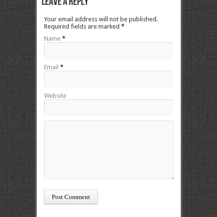
Leave a Reply
Your email address will not be published.
Required fields are marked
*
Name
*
Email
*
Website