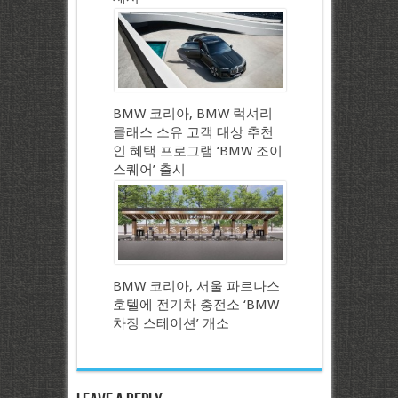
BMW 코리아, BMW 럭셔리
클래스 소유 고객 대상 추천
인 혜택 프로그램 ‘BMW 조이
스퀘어’ 출시
BMW 코리아, 서울 파르나스
호텔에 전기차 충전소 ‘BMW
차징 스테이션’ 개소