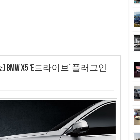
BMW X5 ‘e드라이브’ 플러그인