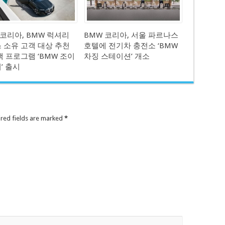
 코리아, BMW 럭셔리
BMW 코리아, 서울 파르나스
 소유 고객 대상 추천
호텔에 전기차 충전소 ‘BMW
택 프로그램 ‘BMW 조이
차징 스테이션’ 개소
’ 출시
ired fields are marked
*