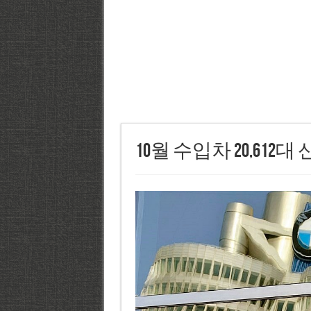
10월 수입차 20,612