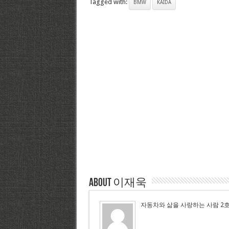
Tagged with:
BMW
KAIDA
About 이재욱
자동차와 삶을 사랑하는 사람 2