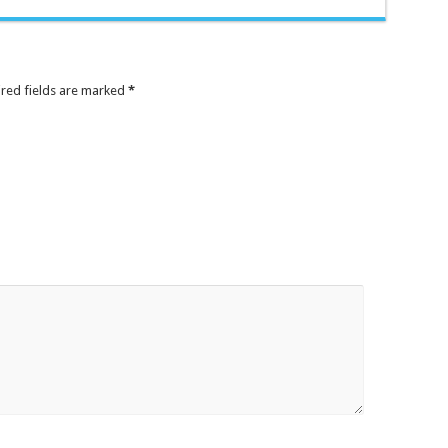
ired fields are marked
*