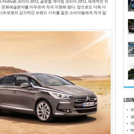
 Festival) 코리아 2012, 글로벌 개더링 코리아 2012, 세계적인 지
은 문화예술분야를 아우르며 적극 지원해 왔다. 앞으로도 더욱 다
시트로엥의 감각적인 브랜드 가치를 젊은 소비자들에게 적극 알
Logi
W