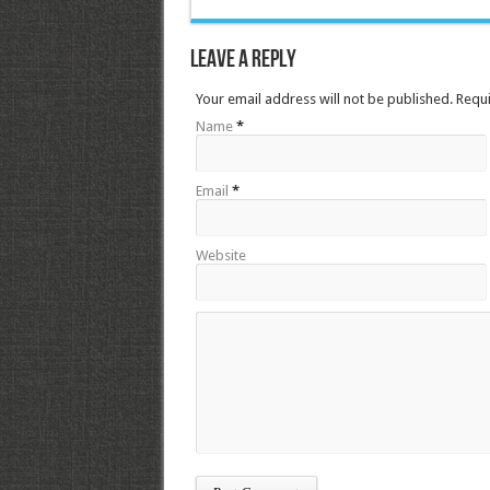
Leave a Reply
Your email address will not be published. Requ
Name
*
Email
*
Website