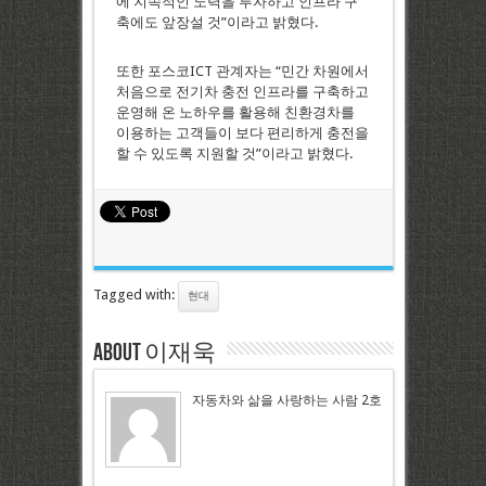
에 지속적인 노력을 투자하고 인프라 구
축에도 앞장설 것”이라고 밝혔다.
또한 포스코ICT 관계자는 “민간 차원에서
처음으로 전기차 충전 인프라를 구축하고
운영해 온 노하우를 활용해 친환경차를
이용하는 고객들이 보다 편리하게 충전을
할 수 있도록 지원할 것”이라고 밝혔다.
Tagged with:
현대
About 이재욱
자동차와 삶을 사랑하는 사람 2호