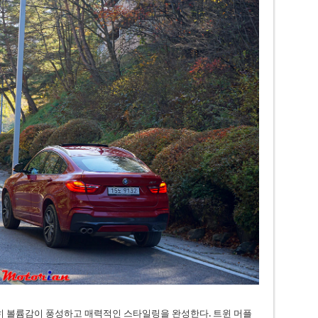
 볼륨감이 풍성하고 매력적인 스타일링을 완성한다. 트윈 머플