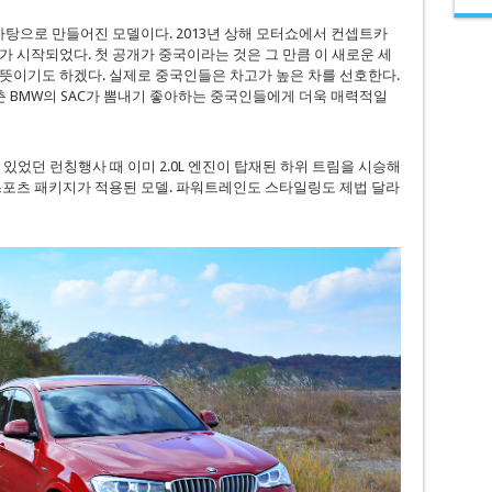
를 바탕으로 만들어진 모델이다. 2013년 상해 모터쇼에서 컨셉트카
가 시작되었다. 첫 공개가 중국이라는 것은 그 만큼 이 새로운 세
뜻이기도 하겠다. 실제로 중국인들은 차고가 높은 차를 선호한다.
 BMW의 SAC가 뽐내기 좋아하는 중국인들에게 더욱 매력적일
월 있었던 런칭행사 때 이미 2.0L 엔진이 탑재된 하위 트림을 시승해
M 스포츠 패키지가 적용된 모델. 파워트레인도 스타일링도 제법 달라