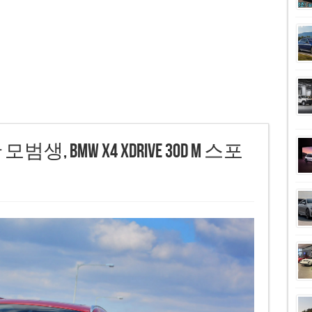
BMW X4 xDrive 30d M 스포