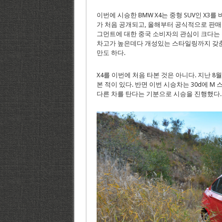
이번에 시승한 BMW X4는 중형 SUV인 X3
가 처음 공개되고, 올해부터 공식적으로 판매
그먼트에 대한 중국 소비자의 관심이 크다는 
차고가 높은데다 개성있는 스타일링까지 갖춘
만도 하다.
X4를 이번에 처음 타본 것은 아니다. 지난 8
본 적이 있다. 반면 이번 시승차는 30d에 
다른 차를 탄다는 기분으로 시승을 진행했다.