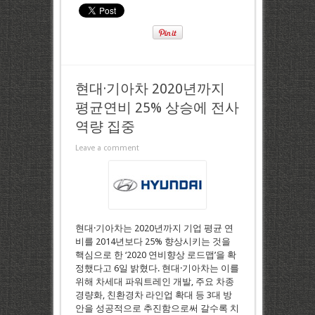
현대·기아차 2020년까지
평균연비 25% 상승에 전사
역량 집중
Leave a comment
현대·기아차는 2020년까지 기업 평균 연
비를 2014년보다 25% 향상시키는 것을
핵심으로 한 ‘2020 연비향상 로드맵’을 확
정했다고 6일 밝혔다. 현대·기아차는 이를
위해 차세대 파워트레인 개발, 주요 차종
경량화, 친환경차 라인업 확대 등 3대 방
안을 성공적으로 추진함으로써 갈수록 치