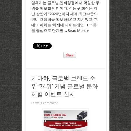
열해지는 글로벌 연비경쟁에서 확실한 우
위를 확보할 방침이다. 정몽구 회장은 지
난 상반기 “2020년까지 세계 최고수준의
연비 경쟁력을 확보하라”고 지시했고, 현
대·기아차는 ‘차세대 파워트레인 TFT’ 등
을 중심으로 단계별 ...
Read More »
기아차, 글로벌 브랜드 순
위 ‘74위’ 기념 글로벌 문화
체험 이벤트 실시
Leave a comment