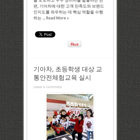
을 도모하고 우수 정비사를 발굴하는 한
편, 기아차에 대한 고객 만족도와 브랜드
인지도를 좌우하는 데 핵심 역할을 수행
하는 ...
Read More »
기아차, 초등학생 대상 교
통안전체험교육 실시
Leave a comment