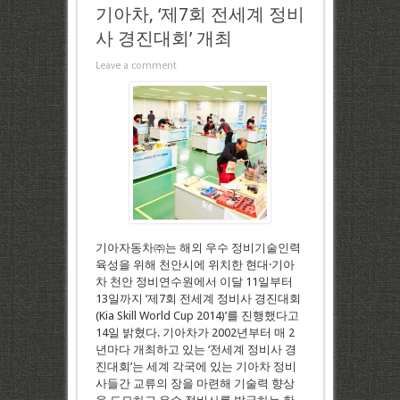
기아차, ‘제7회 전세계 정비
사 경진대회’ 개최
Leave a comment
기아자동차㈜는 해외 우수 정비기술인력
육성을 위해 천안시에 위치한 현대·기아
차 천안 정비연수원에서 이달 11일부터
13일까지 ‘제7회 전세계 정비사 경진대회
(Kia Skill World Cup 2014)’를 진행했다고
14일 밝혔다. 기아차가 2002년부터 매 2
년마다 개최하고 있는 ‘전세계 정비사 경
진대회’는 세계 각국에 있는 기아차 정비
사들간 교류의 장을 마련해 기술력 향상