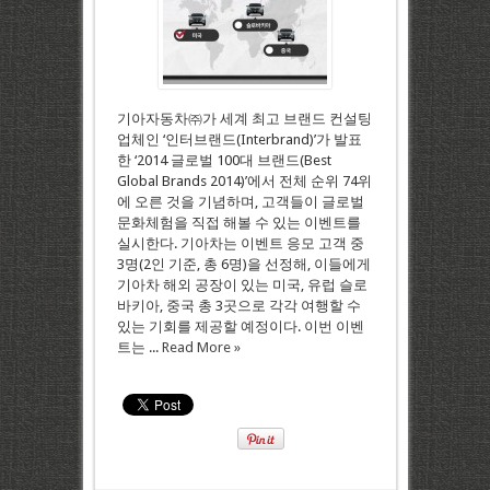
기아자동차㈜가 세계 최고 브랜드 컨설팅
업체인 ‘인터브랜드(Interbrand)’가 발표
한 ‘2014 글로벌 100대 브랜드(Best
Global Brands 2014)’에서 전체 순위 74위
에 오른 것을 기념하며, 고객들이 글로벌
문화체험을 직접 해볼 수 있는 이벤트를
실시한다. 기아차는 이벤트 응모 고객 중
3명(2인 기준, 총 6명)을 선정해, 이들에게
기아차 해외 공장이 있는 미국, 유럽 슬로
바키아, 중국 총 3곳으로 각각 여행할 수
있는 기회를 제공할 예정이다. 이번 이벤
트는 ...
Read More »