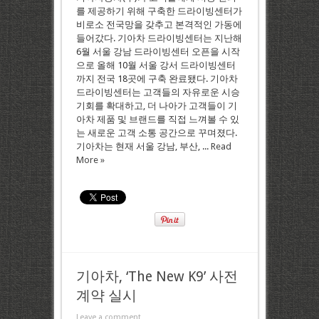
를 제공하기 위해 구축한 드라이빙센터가
비로소 전국망을 갖추고 본격적인 가동에
들어갔다. 기아차 드라이빙센터는 지난해
6월 서울 강남 드라이빙센터 오픈을 시작
으로 올해 10월 서울 강서 드라이빙센터
까지 전국 18곳에 구축 완료됐다. 기아차
드라이빙센터는 고객들의 자유로운 시승
기회를 확대하고, 더 나아가 고객들이 기
아차 제품 및 브랜드를 직접 느껴볼 수 있
는 새로운 고객 소통 공간으로 꾸며졌다.
기아차는 현재 서울 강남, 부산, ...
Read
More »
기아차, ‘The New K9’ 사전
계약 실시
Leave a comment