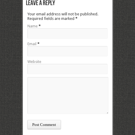
Leave a Reply
Your email address will not be published.
Required fields are marked
*
Name
*
Email
*
Website