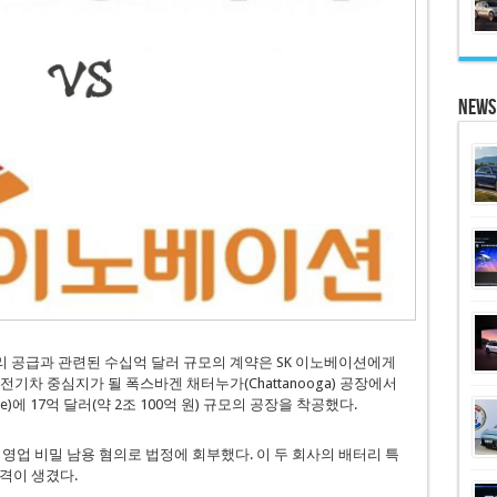
News
 배터리 공급과 관련된 수십억 달러 규모의 계약은 SK 이노베이션에게
 전기차 중심지가 될 폭스바겐 채터누가(Chattanooga) 공장에서
e)에 17억 달러(약 2조 100억 원) 규모의 공장을 착공했다.
을 영업 비밀 남용 혐의로 법정에 회부했다. 이 두 회사의 배터리 특
격이 생겼다.