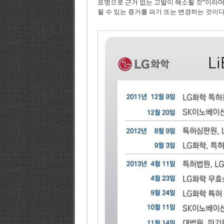
표명으로 근거 없는 고발이 해소될 것”이라며,
될 수 있는 증거를 파기 또는 변경하는 것이다