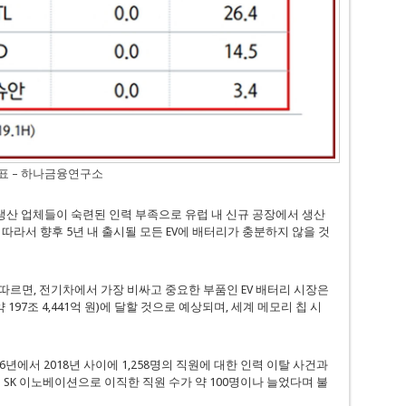
표 – 하나금융연구소
은 생산 업체들이 숙련된 인력 부족으로 유럽 내 신규 공장에서 생산
따라서 향후 5년 내 출시될 모든 EV에 배터리가 충분하지 않을 것
 따르면, 전기차에서 가장 비싸고 중요한 부품인 EV 배터리 시장은
약 197조 4,441억 원)에 달할 것으로 예상되며, 세계 메모리 칩 시
6년에서 2018년 사이에 1,258명의 직원에 대한 인력 이탈 사건과
터 SK 이노베이션으로 이직한 직원 수가 약 100명이나 늘었다며 불