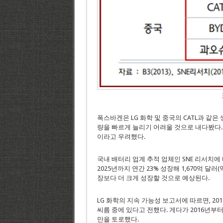
폭스바겐은 LG 화학 및 중국의 CATL과 같
량을 빠르게 늘리기 어려울 것으로 내다봤다. 
이라고 우려했다.
국내 배터리 업계 추적 업체인 SNE 리서치에
2025년까지 연간 23% 성장해 1,670억 달러(
장보다 더 크게 성장할 것으로 예상된다.
LG 화학의 지속 가능성 보고서에 따르면, 201
씨름 중에 있다고 전했다. 게다가 2016년부
만을 토로했다.