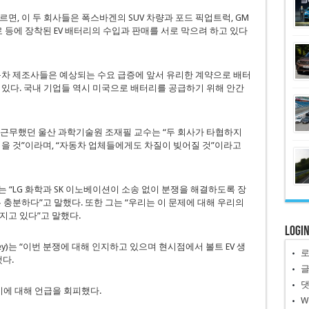
면, 이 두 회사들은 폭스바겐의 SUV 차량과 포드 픽업트럭, GM
아 니로 등에 장착된 EV 배터리의 수입과 판매를 서로 막으려 하고 있다
동차 제조사들은 예상되는 수요 급증에 앞서 유리한 계약으로 배터
 있다. 국내 기업들 역시 미국으로 배터리를 공급하기 위해 안간
서 근무했던 울산 과학기술원 조재필 교수는 “두 회사가 타협하지
입을 것”이라며, “자동차 업체들에게도 차질이 빚어질 것”이라고
ke)는 “LG 화학과 SK 이노베이션이 소송 없이 분쟁을 해결하도록 장
 충분하다”고 말했다. 또한 그는 “우리는 이 문제에 대해 우리의
지고 있다”고 말했다.
Logi
issey)는 “이번 분쟁에 대해 인지하고 있으며 현시점에서 볼트 EV 생
다.
이에 대해 언급을 회피했다.
W