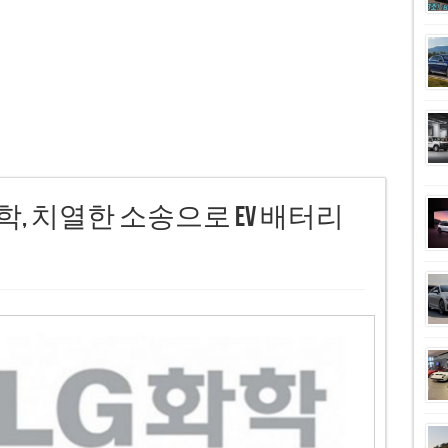
 화학, 치열한 소송으로 EV 배터리