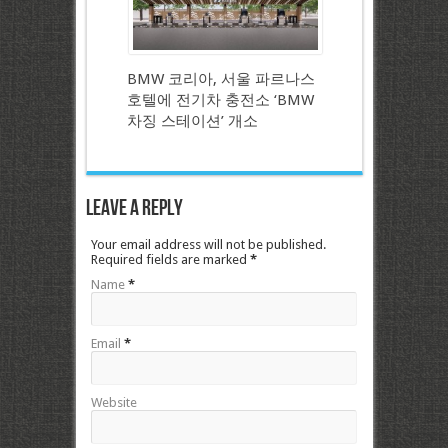
BMW 코리아, 서울 파르나스
호텔에 전기차 충전소 ‘BMW
차징 스테이션’ 개소
Leave a Reply
Your email address will not be published.
Required fields are marked
*
Name
*
Email
*
Website