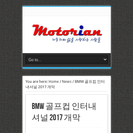
You are here:
Home
/
News
/
BMW 골프컵 인터
내셔널 2017 개막
BMW 골프컵 인터내
셔널 2017 개막