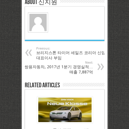
About 신지원
Previous:
브리지스톤 타이어 세일즈 코리아 신임
대표이사 부임
Next:
쌍용자동차, 2017년 1분기 경영실적…
매출 7,887억
Related Articles