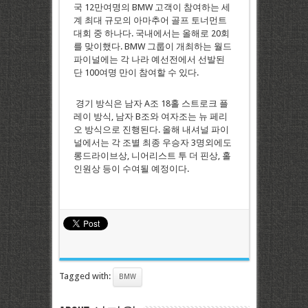
국 12만여명의 BMW 고객이 참여하는 세
계 최대 규모의 아마추어 골프 토너먼트
대회 중 하나다. 국내에서는 올해로 20회
를 맞이했다. BMW 그룹이 개최하는 월드
파이널에는 각 나라 예선전에서 선발된
단 100여명 만이 참여할 수 있다.
경기 방식은 남자 A조 18홀 스트로크 플
레이 방식, 남자 B조와 여자조는 뉴 페리
오 방식으로 진행된다. 올해 내셔널 파이
널에서는 각 조별 최종 우승자 3명외에도
롱드라이브상, 니어리스트 투 더 핀상, 홀
인원상 등이 수여될 예정이다.
Tagged with:
BMW