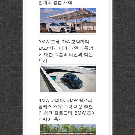
발대식 통합 개최
BMW 그룹, ‘IAA 모빌리티
2023’에서 미래 개인 이동성
에 대한 그룹의 비전과 혁신
제시
BMW 코리아, BMW 럭셔리
클래스 소유 고객 대상 추천
인 혜택 프로그램 ‘BMW 조이
스퀘어’ 출시