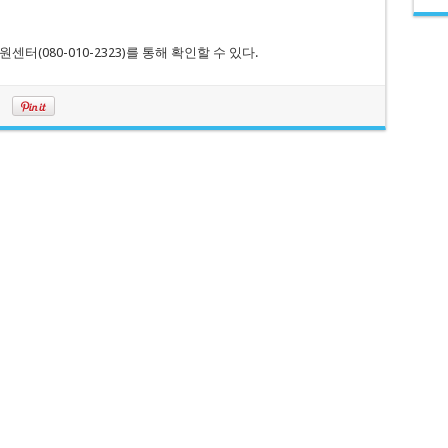
(080-010-2323)를 통해 확인할 수 있다.