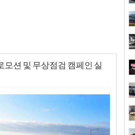
프로모션 및 무상점검 캠페인 실