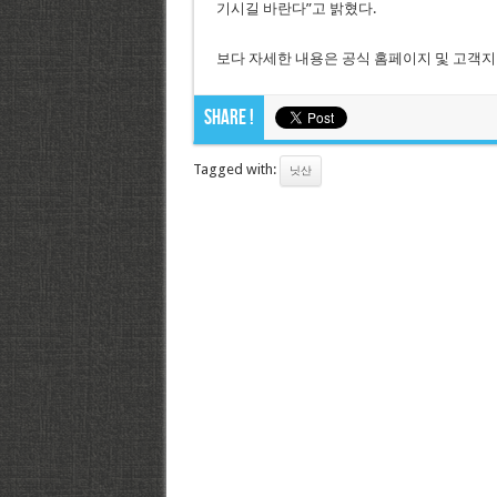
기시길 바란다”고 밝혔다.
보다 자세한 내용은 공식 홈페이지 및 고객지원센터
Share !
Tagged with:
닛산