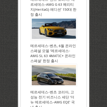
르세데스-AMG G 63 헤리티
지(HeritaG) 에디션’ 150대 한
정 출시
메르세데스-벤츠, 6월 온라인
스페셜 모델 ‘메르세데스-
AMG SL 63 4MATIC+ 온라인
스페셜’ 한정 출시
메르세데스-벤츠 코리아, 고
성능 전기 비즈니스 세단 ‘더
뉴 메르세데스-AMG EQE’ 국