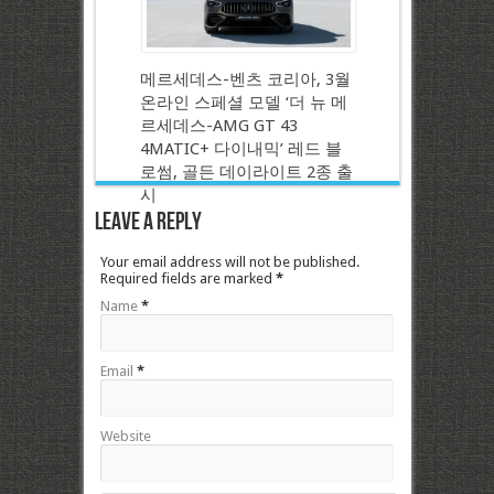
메르세데스-벤츠 코리아, 3월
온라인 스페셜 모델 ‘더 뉴 메
르세데스-AMG GT 43
4MATIC+ 다이내믹’ 레드 블
로썸, 골든 데이라이트 2종 출
시
Leave a Reply
Your email address will not be published.
Required fields are marked
*
Name
*
Email
*
Website