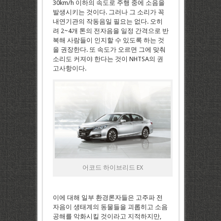
30km/h 이하의 속도로 주행 중에 소음을
발생시키는 것이다. 그러나 그 소리가 꼭
내연기관의 작동음일 필요는 없다. 오히
려 2~4개 톤의 전자음을 일정 간격으로 반
복해 사람들이 인지할 수 있도록 하는 것
을 권장한다. 또 속도가 오르면 그에 맞춰
소리도 커져야 한다는 것이 NHTSA의 권
고사항이다.
어코드 하이브리드 EX
이에 대해 일부 환경론자들은 고주파 전
자음이 생태계의 동물들을 괴롭히고 소음
공해를 악화시킬 것이라고 지적하지만,