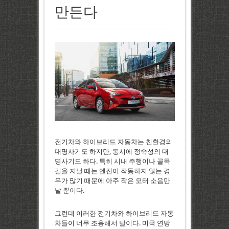
만든다
전기차와 하이브리드 자동차는 친환경의
대명사기도 하지만, 동시에 정숙성의 대
명사기도 하다. 특히 시내 주행이나 골목
길을 지날 때는 엔진이 작동하지 않는 경
우가 많기 때문에 아주 작은 모터 소음만
날 뿐이다.
그런데 이러한 전기차와 하이브리드 자동
차들이 너무 조용해서 탈이다. 미국 연방