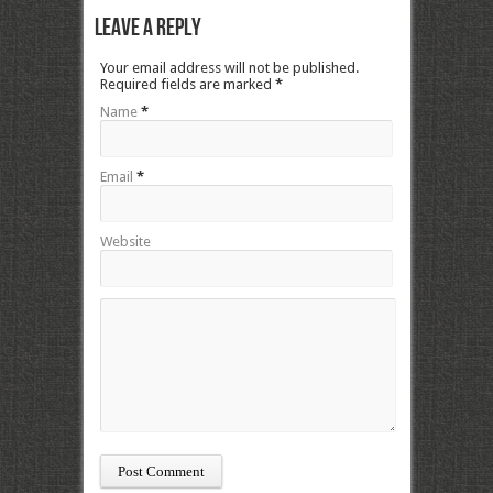
Leave a Reply
Your email address will not be published.
Required fields are marked
*
Name
*
Email
*
Website