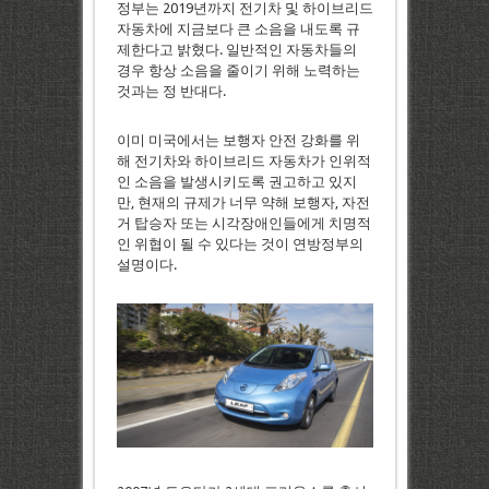
정부는 2019년까지 전기차 및 하이브리드
자동차에 지금보다 큰 소음을 내도록 규
제한다고 밝혔다. 일반적인 자동차들의
경우 항상 소음을 줄이기 위해 노력하는
것과는 정 반대다.
이미 미국에서는 보행자 안전 강화를 위
해 전기차와 하이브리드 자동차가 인위적
인 소음을 발생시키도록 권고하고 있지
만, 현재의 규제가 너무 약해 보행자, 자전
거 탑승자 또는 시각장애인들에게 치명적
인 위협이 될 수 있다는 것이 연방정부의
설명이다.