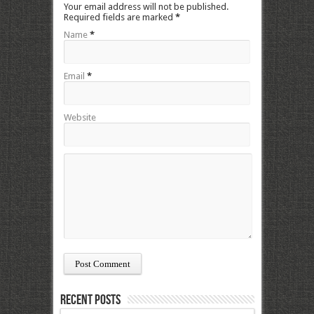
Your email address will not be published.
Required fields are marked
*
Name
*
Email
*
Website
Recent Posts