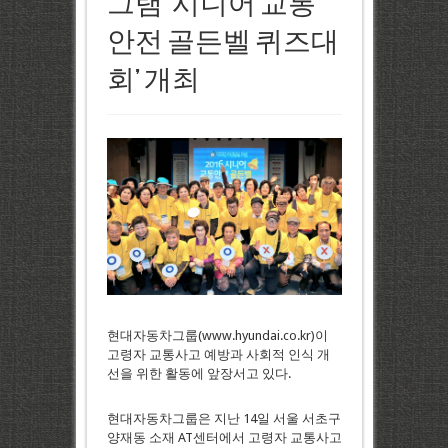
그램 ‘시니어 교통
안전 골든벨 퀴즈대
회’ 개최
현대자동차그룹(www.hyundai.co.kr)이
고령자 교통사고 예방과 사회적 인식 개
선을 위한 활동에 앞장서고 있다.
현대자동차그룹은 지난 14일 서울 서초구
양재동 소재 AT센터에서 고령자 교통사고