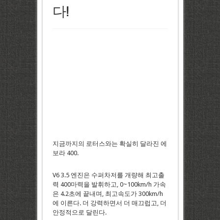
다!
지금까지의 로터스와는 확실히 달라진 에
보라 400.
V6 3.5 엔진은 수퍼차저를 개량해 최고출
력 400마력을 발휘하고, 0~100km/h 가속
은 4.2초에 끝내며, 최고속도가 300km/h
에 이른다. 더 강력하면서 더 매끄럽고, 더
안정적으로 달린다.