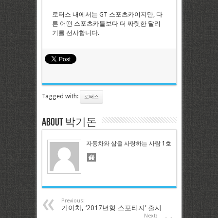
로터스 내에서는 GT 스포츠카이지만, 다
른 어떤 스포츠카들보다 더 짜릿한 달리
기를 선사합니다.
Tagged with:
로터스
About 박기돈
자동차와 삶을 사랑하는 사람 1호
Previous:
기아차, ‘2017년형 스포티지’ 출시
Next: