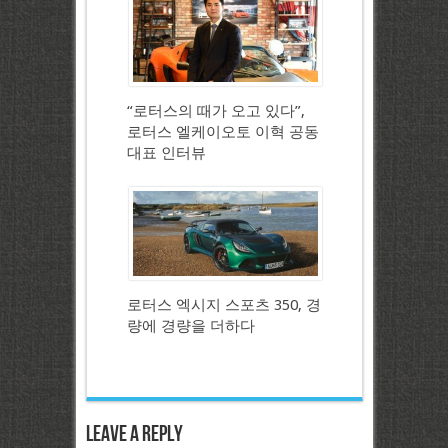
“로터스의 때가 오고 있다”,
로터스 엘케이오토 이혁 공동
대표 인터뷰
로터스 엑시지 스포츠 350, 경
량에 경량을 더하다
Leave a Reply