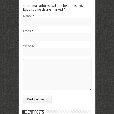
Your email address will not be published.
Required fields are marked
*
Name
*
Email
*
Website
Recent Posts