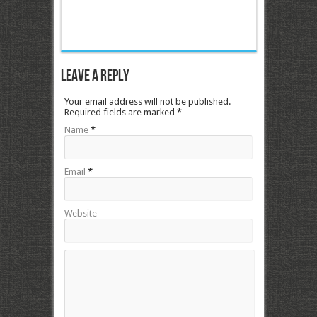
Leave a Reply
Your email address will not be published.
Required fields are marked
*
Name
*
Email
*
Website