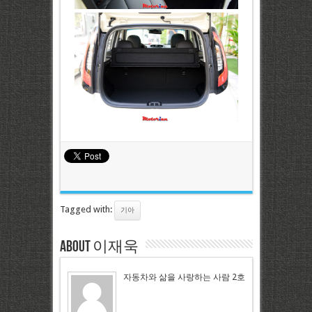
Tagged with:
기아
About 이재욱
자동차와 삶을 사랑하는 사람 2호