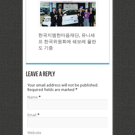
한국지엠한마음재단, 유니세
프 한국위원회에 쉐보레 올란
도 기증
Leave a Reply
Your email address will not be published.
Required fields are marked
*
Name
*
Email
*
Website