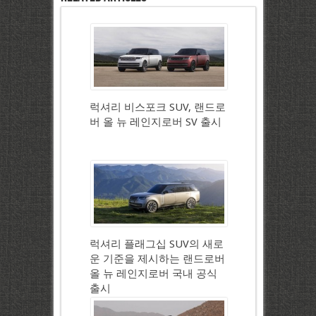
럭셔리 비스포크 SUV, 랜드로
버 올 뉴 레인지로버 SV 출시
럭셔리 플래그십 SUV의 새로
운 기준을 제시하는 랜드로버
올 뉴 레인지로버 국내 공식
출시