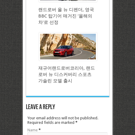
랜드로버 올 뉴 디펜더, 영국
BBC 탑기어 매거진 ‘올해의
차’로 선정
재규어랜드로버코리아, 랜드
로버 뉴 디스커버리 스포츠
가솔린 모델 출시
Leave a Reply
Your email address will not be published.
Required fields are marked
*
Name
*