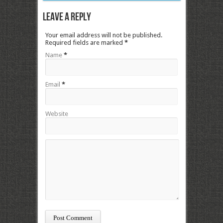
Leave a Reply
Your email address will not be published.
Required fields are marked
*
Name
*
Email
*
Website