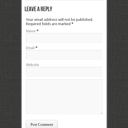
Leave a Reply
Your email address will not be published.
Required fields are marked
*
Name
*
Email
*
Website