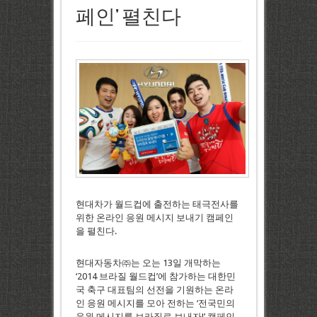
페인’ 펼친다
현대차가 월드컵에 출전하는 태극전사를
위한 온라인 응원 메시지 보내기 캠페인
을 펼친다.
현대자동차㈜는 오는 13일 개막하는
‘2014 브라질 월드컵’에 참가하는 대한민
국 축구 대표팀의 선전을 기원하는 온라
인 응원 메시지를 모아 전하는 ‘전국민의
응원 메시지를 브라질로 보내자!’ 캠페인