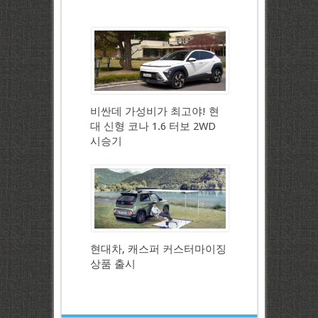
비싼데 가성비가 최고야! 현
대 신형 코나 1.6 터보 2WD
시승기
현대차, 캐스퍼 커스터마이징
상품 출시