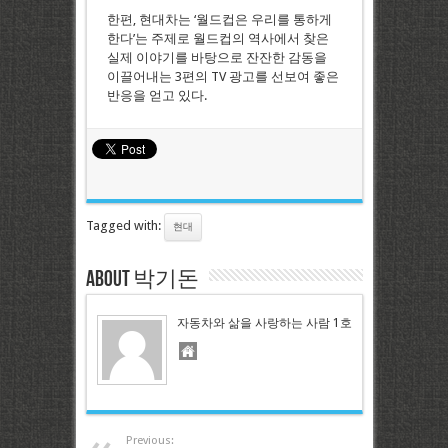
한편, 현대차는 ‘월드컵은 우리를 통하게
한다’는 주제로 월드컵의 역사에서 찾은
실제 이야기를 바탕으로 잔잔한 감동을
이끌어내는 3편의 TV 광고를 선보여 좋은
반응을 얻고 있다.
Tagged with:
현대
About 박기돈
자동차와 삶을 사랑하는 사람 1호
Previous: