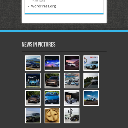
WordPress.org
News in Pictures