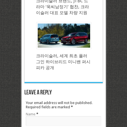
크라이슬러 브랜드, JTBC 드
라마 ‘욱씨남정기’ 협찬, 크라
이슬러 대표 모델 차량 지원
크라이슬러, 세계 최초 플러
그인 하이브리드 미니밴 퍼시
피카 공개
Leave a Reply
Your email address will not be published.
Required fields are marked
*
Name
*