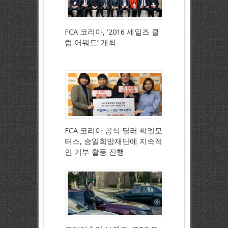
FCA 코리아, ’2016 세일즈 클
럽 어워드’ 개최
FCA 코리아 공식 딜러 씨엘모
터스, 승일희망재단에 지속적
인 기부 활동 진행