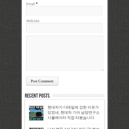
Email
*
Website
Recent Posts
현대차가 디테일에 강한 이유가
있었네, 현대차 기아 남양연구소
시뮬레이터 직접 타봤습니다