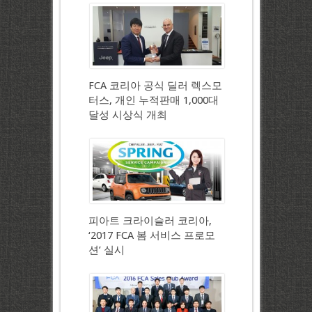
FCA 코리아 공식 딜러 렉스모
터스, 개인 누적판매 1,000대
달성 시상식 개최
피아트 크라이슬러 코리아,
‘2017 FCA 봄 서비스 프로모
션’ 실시