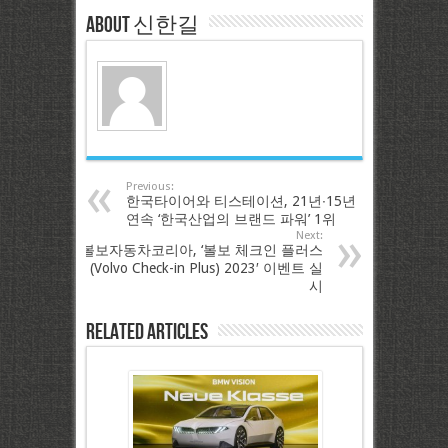
About 신한길
Previous:
한국타이어와 티스테이션, 21년∙15년
연속 ‘한국산업의 브랜드 파워’ 1위
Next:
볼보자동차코리아, ‘볼보 체크인 플러스
(Volvo Check-in Plus) 2023′ 이벤트 실
시
Related Articles