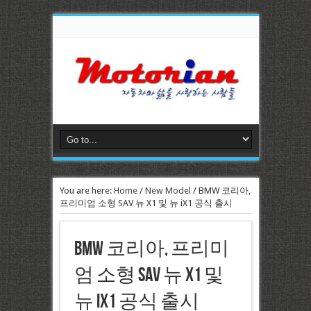
You are here:
Home
/
New Model
/
BMW 코리아,
프리미엄 소형 SAV 뉴 X1 및 뉴 iX1 공식 출시
BMW 코리아, 프리미
엄 소형 SAV 뉴 X1 및
뉴 iX1 공식 출시