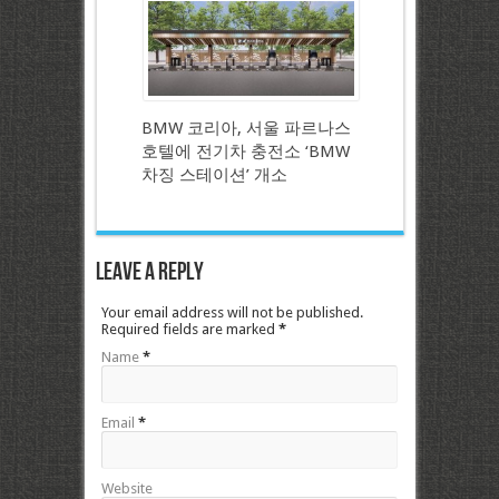
BMW 코리아, 서울 파르나스
호텔에 전기차 충전소 ‘BMW
차징 스테이션’ 개소
Leave a Reply
Your email address will not be published.
Required fields are marked
*
Name
*
Email
*
Website