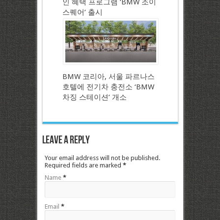
인 혜택 프로그램 ‘BMW 조이
스퀘어’ 출시
BMW 코리아, 서울 파르나스
호텔에 전기차 충전소 ‘BMW
차징 스테이션’ 개소
Leave a Reply
Your email address will not be published.
Required fields are marked
*
Name
*
Email
*