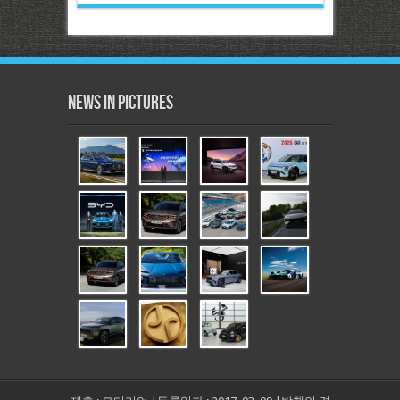
News in Pictures