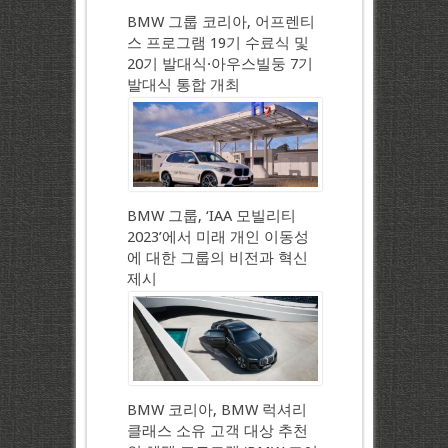
BMW 그룹 코리아, 어프렌티
스 프로그램 19기 수료식 및
20기 발대식·아우스빌둥 7기
발대식 통합 개최
BMW 그룹, ‘IAA 모빌리티
2023’에서 미래 개인 이동성
에 대한 그룹의 비전과 혁신
제시
BMW 코리아, BMW 럭셔리
클래스 소유 고객 대상 추천