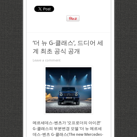
‘더 뉴 G-클래스’, 드디어 세
계 최초 공식 공개
Leave a comment
메르세데스-벤츠가 ‘오프로더의 아이콘’
G-클래스의 부분변경 모델 ‘더 뉴 메르세
데스-벤츠 G-클래스(The new Mercedes-