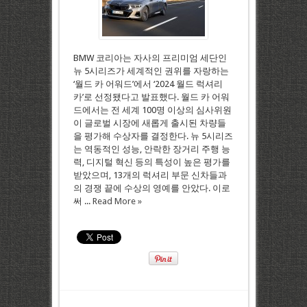
BMW 코리아는 자사의 프리미엄 세단인
뉴 5시리즈가 세계적인 권위를 자랑하는
‘월드 카 어워드’에서 ‘2024 월드 럭셔리
카’로 선정됐다고 발표했다. 월드 카 어워
드에서는 전 세계 100명 이상의 심사위원
이 글로벌 시장에 새롭게 출시된 차량들
을 평가해 수상자를 결정한다. 뉴 5시리즈
는 역동적인 성능, 안락한 장거리 주행 능
력, 디지털 혁신 등의 특성이 높은 평가를
받았으며, 13개의 럭셔리 부문 신차들과
의 경쟁 끝에 수상의 영예를 안았다. 이로
써 ...
Read More »