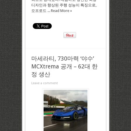
디자인과 향상된 주행 성능이 특징으로,
오프로드 ...
Read More »
마세라티, 730마력 ‘야수’
MCXtrema 공개 – 62대 한
정 생산
Leave a comment