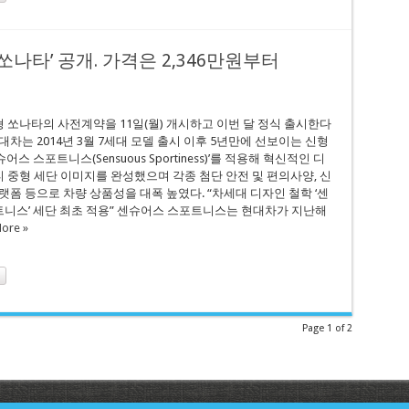
쏘나타’ 공개. 가격은 2,346만원부터
 쏘나타의 사전계약을 11일(월) 개시하고 이번 달 정식 출시한다
대차는 2014년 3월 7세대 모델 출시 이후 5년만에 선보이는 신형
어스 스포트니스(Sensuous Sportiness)’를 적용해 혁신적인 디
 중형 세단 이미지를 완성했으며 각종 첨단 안전 및 편의사양, 신
플랫폼 등으로 차량 상품성을 대폭 높였다. “차세대 디자인 철학 ‘센
니스’ 세단 최초 적용” 센슈어스 스포트니스는 현대차가 지난해
ore »
Page 1 of 2