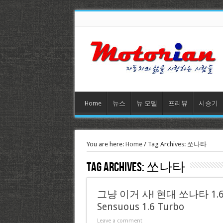
Home
뉴스
뉴 모델
프리뷰
시승기
You are here:
Home
/
Tag Archives: 쏘나타
Tag Archives:
쏘나타
그냥 이거 사! 현대 쏘나타 1.6
Sensuous 1.6 Turbo
Leave a comment