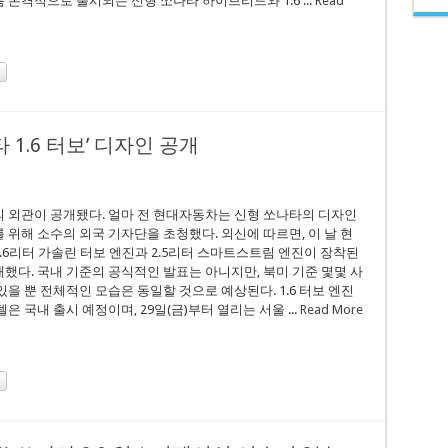
름 본격적으로 출시되는 신형 쏘나타 하이브리드와 1.6 ...
Read
 1.6 터보’ 디자인 공개
 외관이 공개됐다. 얼마 전 현대자동차는 신형 쏘나타의 디자인
 위해 소수의 외국 기자단을 초청했다. 외신에 따르면, 이 날 현
.6리터 가솔린 터보 엔진과 2.5리터 스마트스트림 엔진이 장착된
했다. 국내 기준의 공식적인 발표는 아니지만, 북미 기준 몇몇 사
있을 뿐 전체적인 모습은 동일할 것으로 예상된다. 1.6 터보 엔진
은 국내 출시 예정이며, 29일(금)부터 열리는 서울 ...
Read More