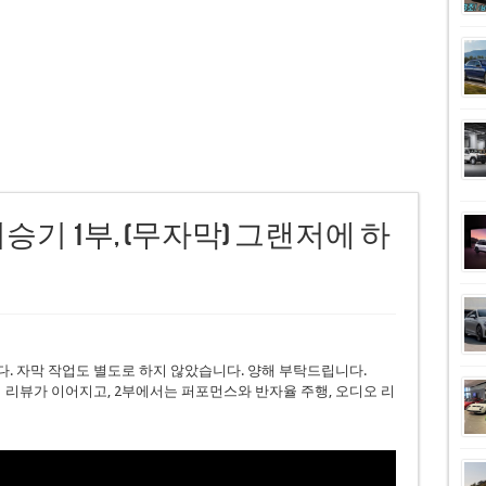
0 시승기 1부, (무자막) 그랜저에 하
. 자막 작업도 별도로 하지 않았습니다. 양해 부탁드립니다.
컬러 리뷰가 이어지고, 2부에서는 퍼포먼스와 반자율 주행, 오디오 리