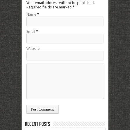
Your email address will not be published.
Required fields are marked
*
Name
*
Email
*
Website
Recent Posts