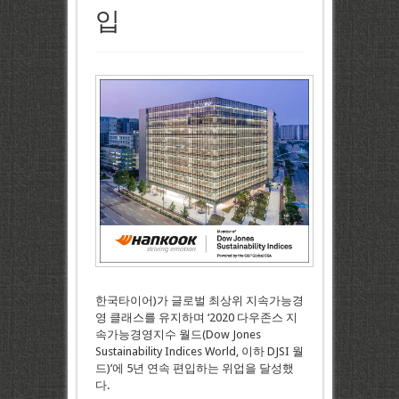
입
한국타이어)가 글로벌 최상위 지속가능경
영 클래스를 유지하며 ‘2020 다우존스 지
속가능경영지수 월드(Dow Jones
Sustainability Indices World, 이하 DJSI 월
드)’에 5년 연속 편입하는 위업을 달성했
다.