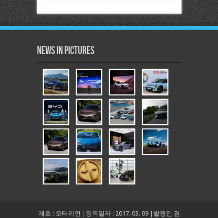
News in Pictures
제호 : 모터리언 |등록일자 : 2017. 03. 09 |발행인 겸