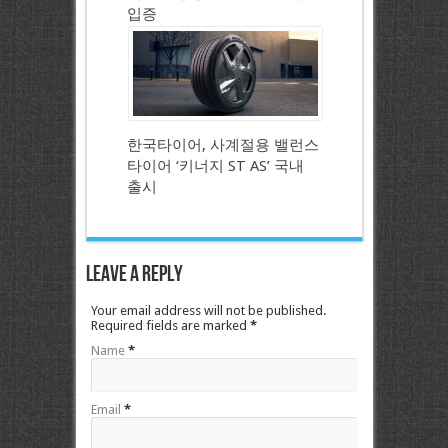
입증
한국타이어, 사계절용 밸런스
타이어 ‘키너지 ST AS’ 국내
출시
Leave a Reply
Your email address will not be published.
Required fields are marked
*
Name
*
Email
*