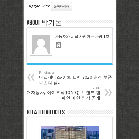
Tagged with:
한국타이어
About 박기돈
자동차와 삶을 사랑하는 사람 1호
Previous:
메르세데스-벤츠 트럭 2020 순정 부품
페스타 실시
Next:
대자동차, ‘아이오닉(IONIQ)’ 브랜드 캠
페인 메인 영상 공개
Related Articles