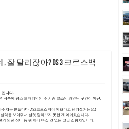
, 잘 달리잖아? DS 3 크로스백
기입니다.
명 덕분에 평소 모터리언의 주 시승 코스인 와인딩 구간이 아닌,
 마주치는 분들마다 DS3크로스백이 예쁘다고 난리셨거든요.)
 실력을 보여줘서 실컷 달려보지 못한 게 아쉬웠습니다.
편의 안전 장비 등 뭐 하나 빠질 것 없는 고급 소형차입니다.