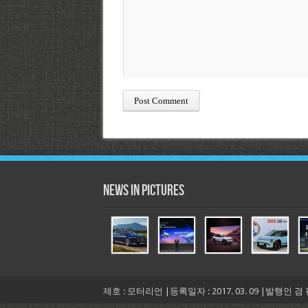
News in Pictures
제호 : 모터리언 |등록일자 : 2017. 03. 09 |발행인