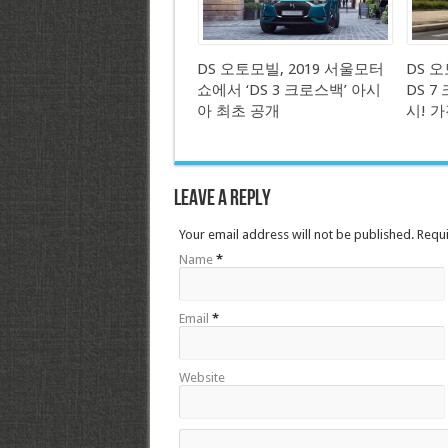
DS 오토모빌, 2019 서울모터
DS 
쇼에서 ‘DS 3 크로스백’ 아시
DS 
아 최초 공개
시! 가
Leave a Reply
Your email address will not be published. Requ
Name
*
Email
*
Website