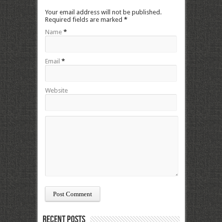
Your email address will not be published.
Required fields are marked
*
Name
*
Email
*
Website
Recent Posts