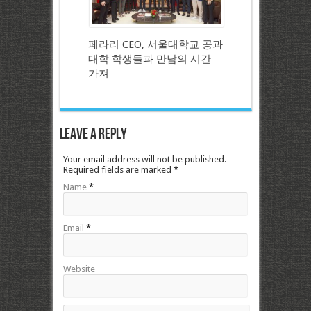
페라리 CEO, 서울대학교 공과
대학 학생들과 만남의 시간
가져
Leave a Reply
Your email address will not be published.
Required fields are marked
*
Name
*
Email
*
Website