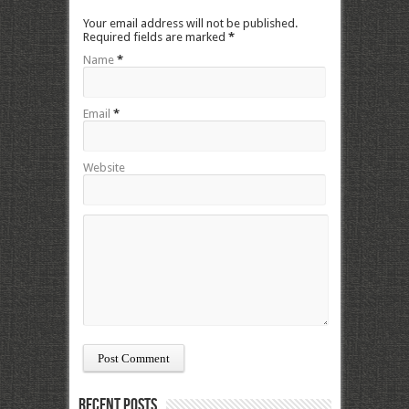
Your email address will not be published.
Required fields are marked
*
Name
*
Email
*
Website
Recent Posts