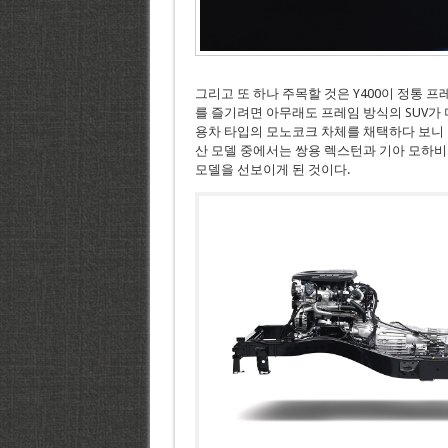
그리고 또 하나 주목할 것은 Y400이 정통 
를 즐기려면 아무래도 프레임 방식의 SUV가 
용차 타입의 모노코크 차체를 채택하다 보니 
산 모델 중에서는 쌍용 렉스턴과 기아 모하비
모델을 선보이게 된 것이다.