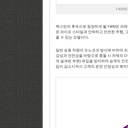
Y400
렉스턴의 후속으로 등장하게 될 Y400은 프
운 라이프 스타일과 안락하고 안전한 주행,
줄 수 있는 모델이다.
일반 승용 차량의 모노코크 방식에 비하여 프
강성과 안전성을 바탕으로 충돌 시 차체의 Cru
게 설계된 부분) 유입을 방지하여 승객의 안
임이 감소시켜서 고객의 운전 안정성과 쾌적한