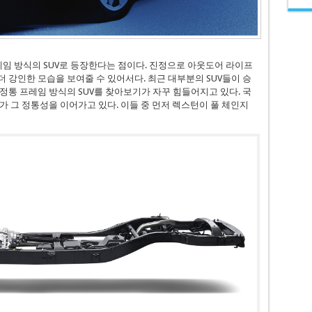
프레임 방식의 SUV로 등장한다는 점이다. 진정으로 아웃도어 라이프
더 강인한 모습을 보여줄 수 있어서다. 최근 대부분의 SUV들이 승
정통 프레임 방식의 SUV를 찾아보기가 자꾸 힘들어지고 있다. 국
가 그 정통성을 이어가고 있다. 이들 중 먼저 렉스턴이 풀 체인지