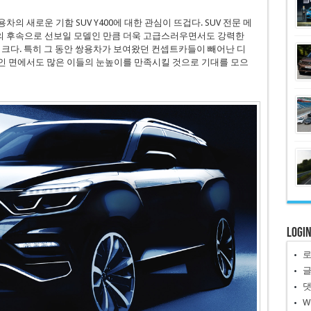
 새로운 기함 SUV Y400에 대한 관심이 뜨겁다. SUV 전문 메
 후속으로 선보일 모델인 만큼 더욱 고급스러우면서도 강력한
 크다. 특히 그 동안 쌍용차가 보여왔던 컨셉트카들이 빼어난 디
인 면에서도 많은 이들의 눈높이를 만족시킬 것으로 기대를 모으
Logi
W