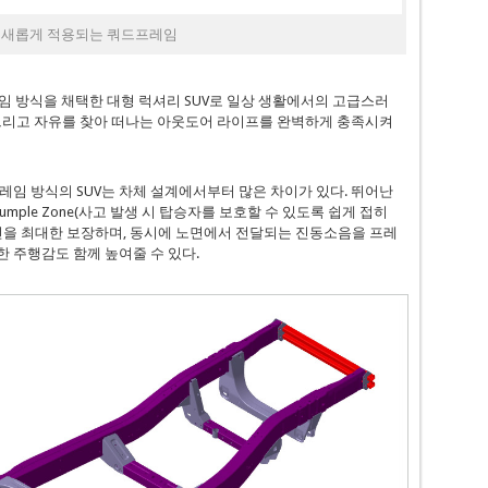
에 새롭게 적용되는 쿼드프레임
레임 방식을 채택한 대형 럭셔리 SUV로 일상 생활에서의 고급스러
 그리고 자유를 찾아 떠나는 아웃도어 라이프를 완벽하게 충족시켜
레임 방식의 SUV는 차체 설계에서부터 많은 차이가 있다. 뛰어난
mple Zone(사고 발생 시 탑승자를 보호할 수 있도록 쉽게 접히
전을 최대한 보장하며, 동시에 노면에서 전달되는 진동소음을 프레
 주행감도 함께 높여줄 수 있다.