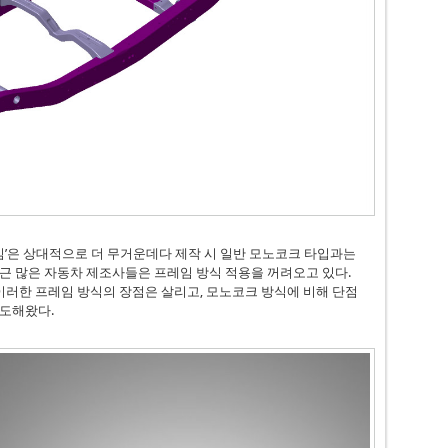
프레임’은 상대적으로 더 무거운데다 제작 시 일반 모노코크 타입과는
근 많은 자동차 제조사들은 프레임 방식 적용을 꺼려오고 있다.
이러한 프레임 방식의 장점은 살리고, 모노코크 방식에 비해 단점
시도해왔다.