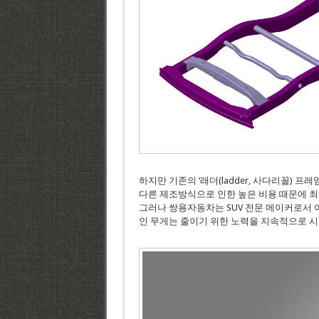
하지만 기존의 ‘래더(ladder, 사다리꼴) 
다른 제조방식으로 인한 높은 비용 때문에 최
그러나 쌍용자동차는 SUV 전문 메이커로서 
인 무게는 줄이기 위한 노력을 지속적으로 