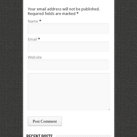
Your email address will not be published.
Required fields are marked
*
Name
*
Email
*
Website