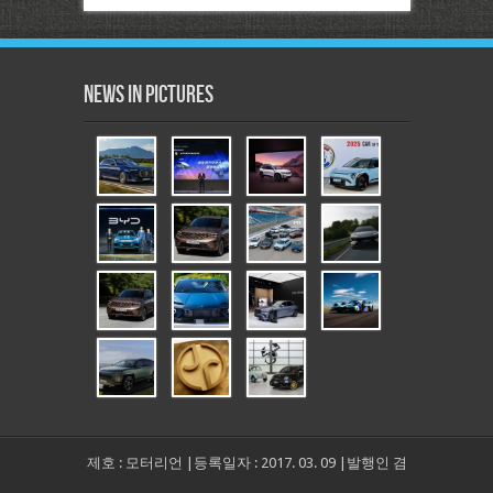
News in Pictures
제호 : 모터리언 |등록일자 : 2017. 03. 09 |발행인 겸