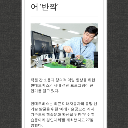
어 ‘반짝’
직원 간 소통과 창의적 역량 향상을 위한
현대모비스의 사내 경진 프로그램이 큰
인기를 끌고 있다.
현대모비스는 최근 미래자동차의 유망 신
기술 발굴을 위한 ‘미래기술공모전’과 자
기주도적 학습문화 확산을 위한 ‘우수 학
습동아리 경연대회’를 개최했다고 27일
밝혔다.