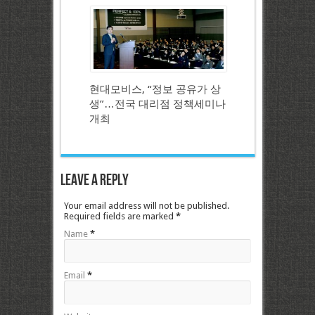
현대모비스, “정보 공유가 상
생”…전국 대리점 정책세미나
개최
Leave a Reply
Your email address will not be published.
Required fields are marked
*
Name
*
Email
*