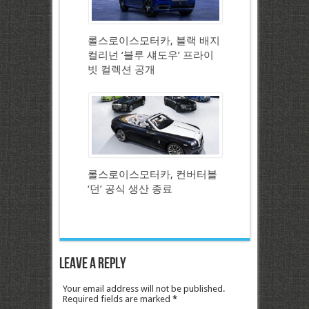
롤스로이스모터카, 블랙 배지
컬리넌 ‘블루 섀도우’ 프라이
빗 컬렉션 공개
롤스로이스모터카, 컨버터블
‘던’ 공식 생산 종료
Leave a Reply
Your email address will not be published.
Required fields are marked
*