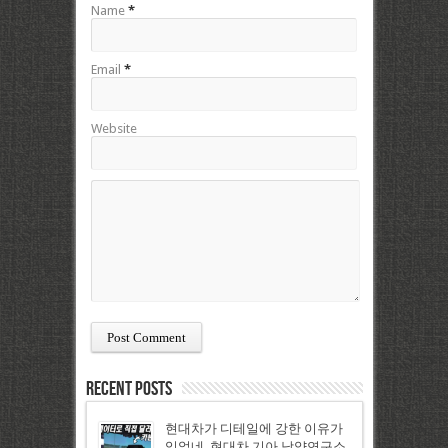
Name
*
Email
*
Website
Recent Posts
현대차가 디테일에 강한 이유가
있었네, 현대차 기아 남양연구소