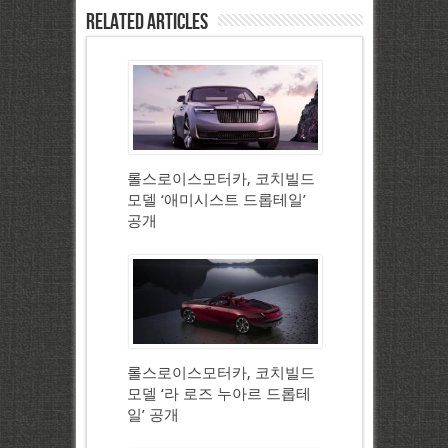
Related Articles
롤스로이스모터카, 코치빌드
모델 ‘애미시스트 드롭테일’
공개
롤스로이스모터카, 코치빌드
모델 ‘라 로즈 누아르 드롭테
일’ 공개