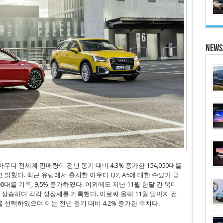
News
우디 전세계 판매량이 전년 동기 대비 4.3% 증가한 154,050대를
혔다. 최근 유럽에서 출시한 아우디 Q2, A5에 대한 수요가 급
대를 기록, 9.5% 증가하였다. 이외에도 지난 11월 한달 간 북미
% 상승하며 각각 성장세를 기록했다. 이로써 올해 11월 말까지 전
를 선택하였으며 이는 전년 동기 대비 4.2% 증가한 수치다.