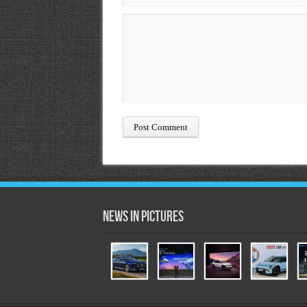
News in Pictures