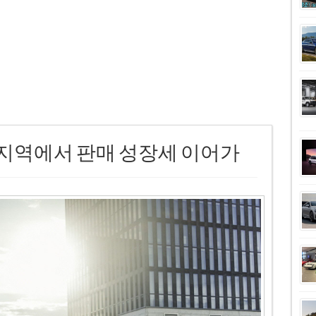
요 지역에서 판매 성장세 이어가