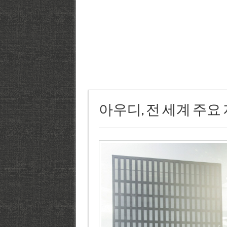
아우디, 전 세계 주