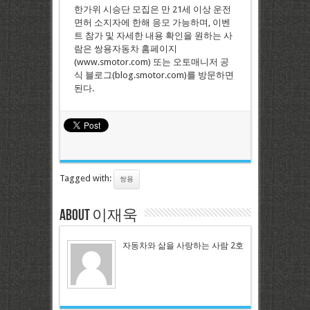
한가위 시승단 모집은 만 21세 이상 운전
면허 소지자에 한해 응모 가능하며, 이벤
트 참가 및 자세한 내용 확인을 원하는 사
람은 쌍용자동차 홈페이지
(www.smotor.com) 또는 오토매니저 공
식 블로그(blog.smotor.com)를 방문하면
된다.
Tagged with:
쌍용
About 이재욱
자동차와 삶을 사랑하는 사람 2호