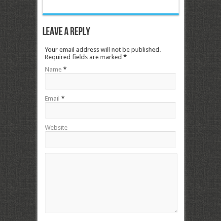
Leave a Reply
Your email address will not be published.
Required fields are marked
*
Name
*
Email
*
Website