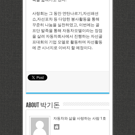
사랑회는 그 동안 연탄나르기,자선패션
쇼,자선포차 등 다양한 봉사활동을 통해
꾸준히 나눔을 실천하였고, 이번에는 골
프단 발족을 통해 자동차모델이라는 장점
을 살려 자동차회사에서 진행하는 자선골
프대회의 기업 모델로 활동하며 자선활동
에 큰 시너지로 이바지 할 예정이다.
About 박기돈
자동차와 삶을 사랑하는 사람 1호