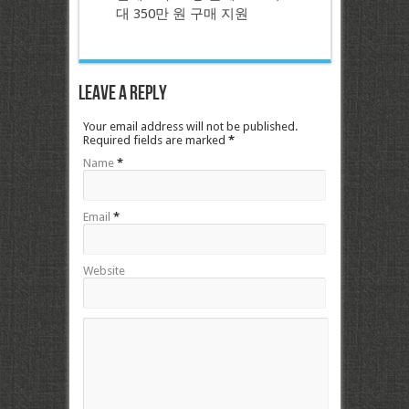
대 350만 원 구매 지원
Leave a Reply
Your email address will not be published.
Required fields are marked
*
Name
*
Email
*
Website