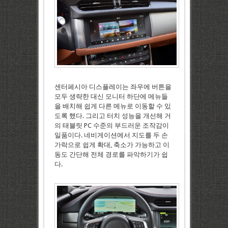
센터페시아 디스플레이는 좌우에 버튼을
모두 생략한 대신 모니터 하단에 메뉴들
을 배치해 쉽게 다른 메뉴로 이동할 수 있
도록 했다. 그리고 터치 성능을 개선해 거
의 태블릿 PC 수준의 부드러운 조작감이
일품이다. 네비게이션에서 지도를 두 손
가락으로 쉽게 확대, 축소가 가능하고 이
동도 간단해 전체 경로를 파악하기가 쉽
다.