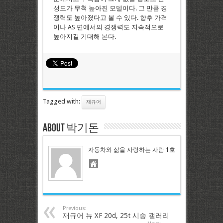
성도가 무척 높아진 모델이다. 그 만큼 경
쟁력도 높아졌다고 볼 수 있다. 향후 가격
이나 AS 면에서의 경쟁력도 지속적으로
높아지길 기대해 본다.
Tagged with:
재규어
About 박기돈
자동차와 삶을 사랑하는 사람 1호
Previous:
재규어 뉴 XF 20d, 25t 시승 갤러리