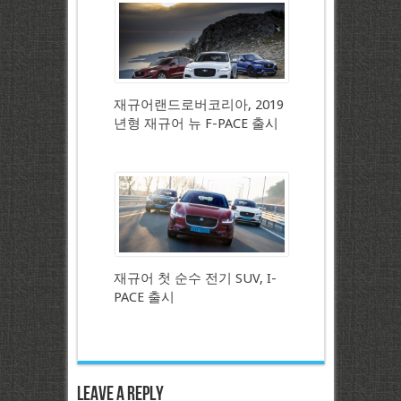
재규어랜드로버코리아, 2019
년형 재규어 뉴 F-PACE 출시
재규어 첫 순수 전기 SUV, I-
PACE 출시
Leave a Reply