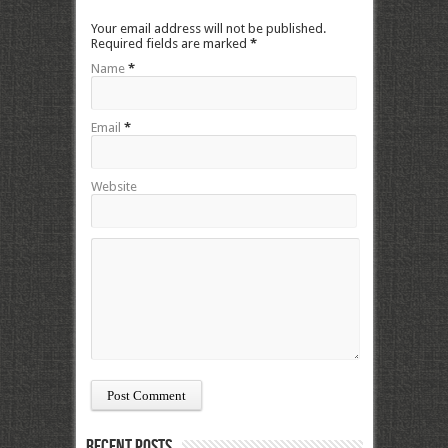
Your email address will not be published.
Required fields are marked
*
Name
*
Email
*
Website
Recent Posts