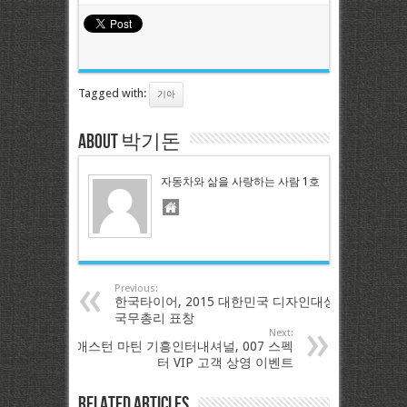
Tagged with:
기아
About 박기돈
자동차와 삶을 사랑하는 사람 1호
Previous:
한국타이어, 2015 대한민국 디자인대상
국무총리 표창
Next:
애스턴 마틴 기흥인터내셔널, 007 스펙
터 VIP 고객 상영 이벤트
Related Articles