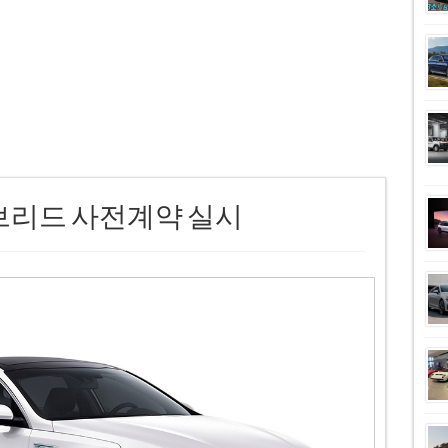
이브리드 사전계약 실시