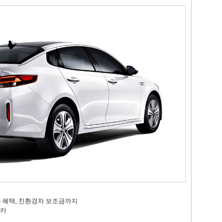
용 혜택, 친환경차 보조금까지
드카