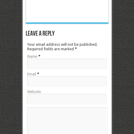
Leave a Reply
Your email address will not be published.
Required fields are marked
*
Name
*
Email
*
Website