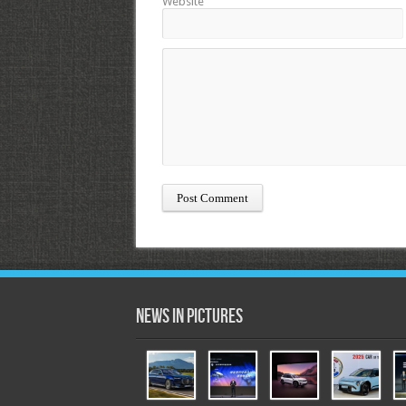
Website
News in Pictures