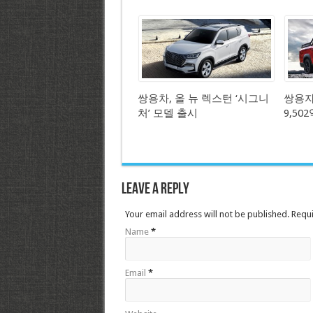
쌍용차, 올 뉴 렉스턴 ‘시그니
쌍용자동
처’ 모델 출시
9,50
Leave a Reply
Your email address will not be published. Requ
Name
*
Email
*