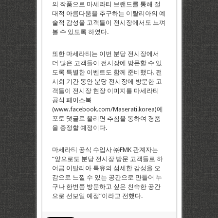
의 작품으로 마세라티 브랜드를 통해 절
대적 아름다움을 추구하는 이탈리아의 예
술적 감성을 고객들이 전시장에서도 느껴
볼 수 있도록 하였다.
또한 마세라티는 이번 분당 전시장에서
더 많은 고객들이 전시장에 방문할 수 있
도록 특별한 이벤트도 함께 준비했다. 전
시회 기간 동안 분당 전시장에 방문한 고
객들이 전시장 현장 이미지를 마세라티
공식 페이스북
(www.facebook.com/Maserati.korea)에
포토 댓글로 올리면 추첨을 통하여 경품
을 증정할 예정이다.
마세라티 공식 수입사 ㈜FMK 관계자는
“앞으로도 분당 전시장 방문 고객들로 하
여금 이탈리아 특유의 섬세한 감성을 오
감으로 느낄 수 있는 공간으로 만들어 누
구나 한번쯤 방문하고 싶은 친숙한 공간
으로 선보일 예정”이라고 전했다.