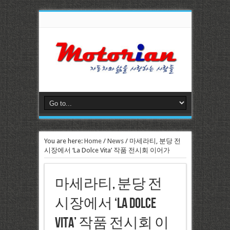
You are here:
Home
/
News
/
마세라티, 분당 전
시장에서 ‘La Dolce Vita’ 작품 전시회 이어가
마세라티, 분당 전
시장에서 ‘La Dolce
Vita’ 작품 전시회 이