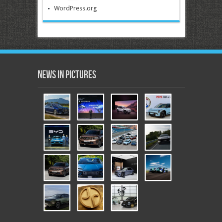
WordPress.org
News in Pictures