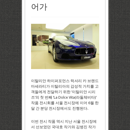
어가
이탈리안 하이퍼포먼스 럭셔리 카 브랜드
마세라티가 이탈리아의 감성적 가치를 고
객들에게 전달하기 위한 ‘이탈리안 시리
즈’의 첫 번째 ‘La Dolce Vita(라돌체비타)’
작품 전시회를 서울 전시장에 이어 6월 한
달 간 분당 전시장에서도 진행된다.
이번 전시 작품 역시 지난 서울 전시장에
서 선보였던 국대호 작가와 김병진 작가