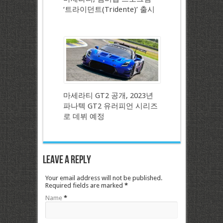
‘트라이던트(Tridente)’ 출시
마세라티 GT2 공개, 2023년
파나텍 GT2 유러피언 시리즈
로 데뷔 예정
Leave a Reply
Your email address will not be published.
Required fields are marked
*
Name
*