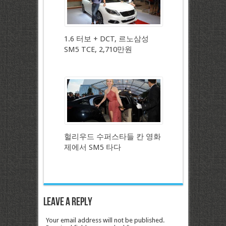
1.6 터보 + DCT, 르노삼성
SM5 TCE, 2,710만원
헐리우드 수퍼스타들 칸 영화
제에서 SM5 타다
Leave a Reply
Your email address will not be published.