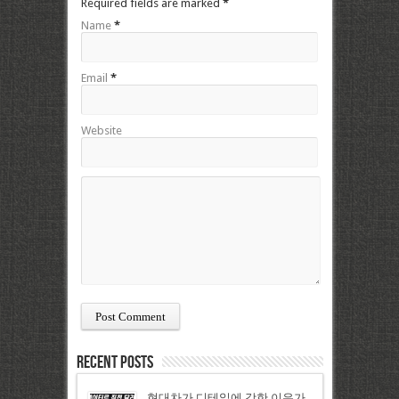
Required fields are marked
*
Name
*
Email
*
Website
Recent Posts
현대차가 디테일에 강한 이유가