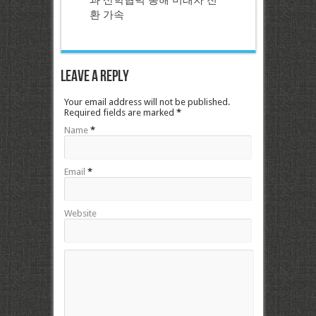
환 가속
Leave a Reply
Your email address will not be published.
Required fields are marked
*
Name
*
Email
*
Website